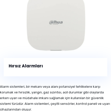
Hırsız Alarmları
Alarm sistemleri, bir mekanı veya alanı potansiyel tehlikelere karşı
korumak ve hırsızlık, yangın, gaz sızıntısı, acil durumlar gibi olaylarda
erken uyarı ve müdahale imkanı sağlamak için kullanılan bir güvenlik
sistemi türüdür. Alarm sistemleri, çeşitli sensörler, kontrol paneli ve uyarı
cihazlarından oluşur.