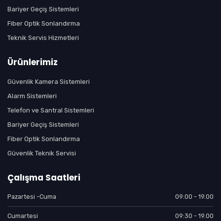
Bariyer Geçiş Sistemleri
Fiber Optik Sonlandırma
Teknik Servis Hizmetleri
Ürünlerimiz
Güvenlik Kamera Sistemleri
Alarm Sistemleri
Telefon ve Santral Sistemleri
Bariyer Geçiş Sistemleri
Fiber Optik Sonlandırma
Güvenlik Teknik Servisi
Çalışma Saatleri
Pazartesi -Cuma
09:00 - 19.00
Cumartesi
09:30 - 19.00