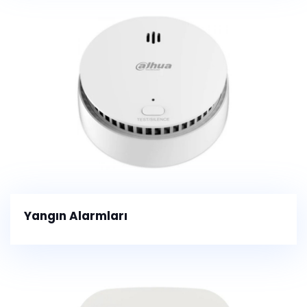
Yangın Alarmları