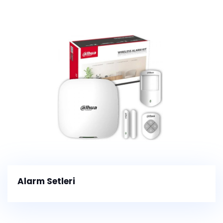
Alarm Setleri