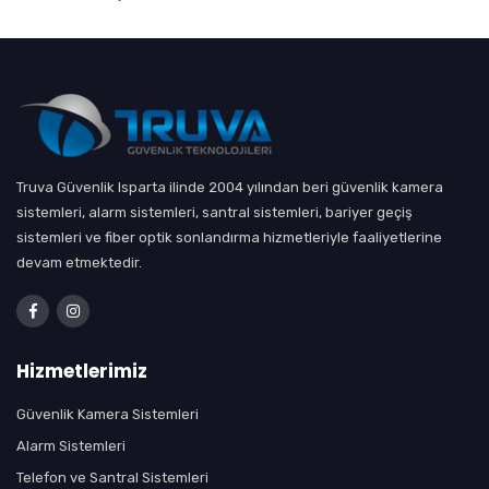
Truva Güvenlik Isparta ilinde 2004 yılından beri güvenlik kamera
sistemleri, alarm sistemleri, santral sistemleri, bariyer geçiş
sistemleri ve fiber optik sonlandırma hizmetleriyle faaliyetlerine
devam etmektedir.
Hizmetlerimiz
Güvenlik Kamera Sistemleri
Alarm Sistemleri
Telefon ve Santral Sistemleri