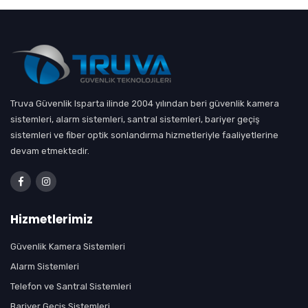
Truva Güvenlik Isparta ilinde 2004 yılından beri güvenlik kamera
sistemleri, alarm sistemleri, santral sistemleri, bariyer geçiş
sistemleri ve fiber optik sonlandırma hizmetleriyle faaliyetlerine
devam etmektedir.
Hizmetlerimiz
Güvenlik Kamera Sistemleri
Alarm Sistemleri
Telefon ve Santral Sistemleri
Bariyer Geçiş Sistemleri