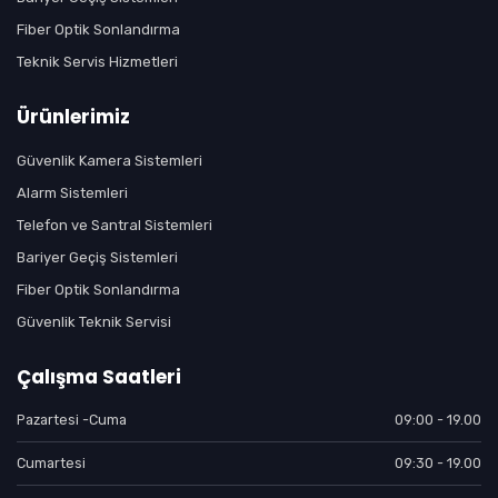
Fiber Optik Sonlandırma
Teknik Servis Hizmetleri
Ürünlerimiz
Güvenlik Kamera Sistemleri
Alarm Sistemleri
Telefon ve Santral Sistemleri
Bariyer Geçiş Sistemleri
Fiber Optik Sonlandırma
Güvenlik Teknik Servisi
Çalışma Saatleri
Pazartesi -Cuma
09:00 - 19.00
Cumartesi
09:30 - 19.00