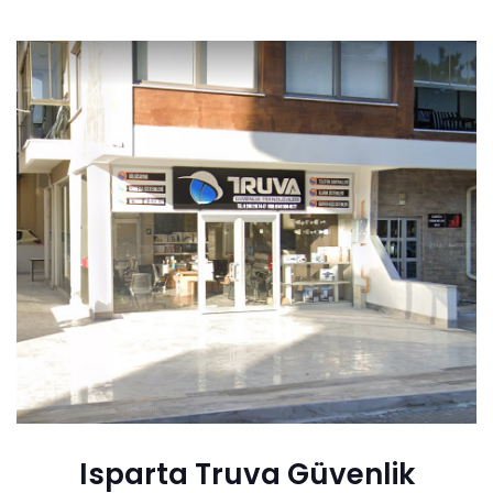
Isparta Truva Güvenlik