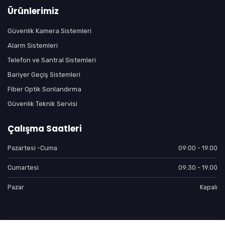
Ürünlerimiz
Güvenlik Kamera Sistemleri
Alarm Sistemleri
Telefon ve Santral Sistemleri
Bariyer Geçiş Sistemleri
Fiber Optik Sonlandırma
Güvenlik Teknik Servisi
Çalışma Saatleri
Pazartesi -Cuma
09:00 - 19.00
Cumartesi
09:30 - 19.00
Pazar
Kapalı