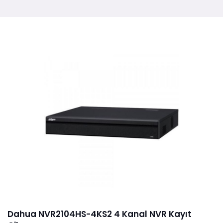
Dahua NVR2104HS-4KS2 4 Kanal NVR Kayıt