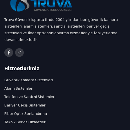
Truva Güvenlik Isparta ilinde 2004 yılından beri güvenlik kamera
sistemleri, alarm sistemleri, santral sistemleri, bariyer geçiş
sistemleri ve fiber optik sonlandırma hizmetleriyle faaliyetlerine
devam etmektedir.
Hizmetlerimiz
Güvenlik Kamera Sistemleri
Alarm Sistemleri
Telefon ve Santral Sistemleri
Bariyer Geçiş Sistemleri
Fiber Optik Sonlandırma
Teknik Servis Hizmetleri