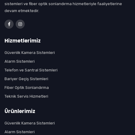
sistemleri ve fiber optik sonlandırma hizmetleriyle faaliyetlerine
devam etmektedir.
Hizmetlerimiz
Güvenlik Kamera Sistemleri
Alarm Sistemleri
Telefon ve Santral Sistemleri
Bariyer Geçiş Sistemleri
Fiber Optik Sonlandırma
Teknik Servis Hizmetleri
Ürünlerimiz
Güvenlik Kamera Sistemleri
Alarm Sistemleri