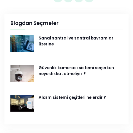
Blogdan Seçmeler
Sanal santral ve santral kavramları
üzerine
Güvenlik kamerası sistemi seçerken
neye dikkat etmeliyiz ?
Alarm sistemi çeşitleri nelerdir ?