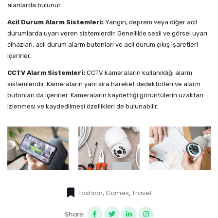
alanlarda bulunur.
Acil Durum Alarm Sistemleri:
Yangın, deprem veya diğer acil
durumlarda uyarı veren sistemlerdir. Genellikle sesli ve görsel uyarı
cihazları, acil durum alarm butonları ve acil durum çıkış işaretleri
içerirler.
CCTV Alarm Sistemleri:
CCTV kameraların kullanıldığı alarm
sistemleridir. Kameraların yanı sıra hareket dedektörleri ve alarm
butonları da içerirler. Kameraların kaydettiği görüntülerin uzaktan
izlenmesi ve kaydedilmesi özellikleri de bulunabilir.
Fashion
,
Games
,
Travel
Share: