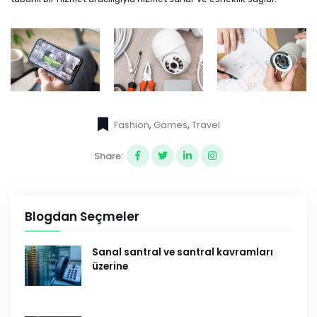
Fashion
,
Games
,
Travel
Share:
Blogdan Seçmeler
Sanal santral ve santral kavramları
üzerine