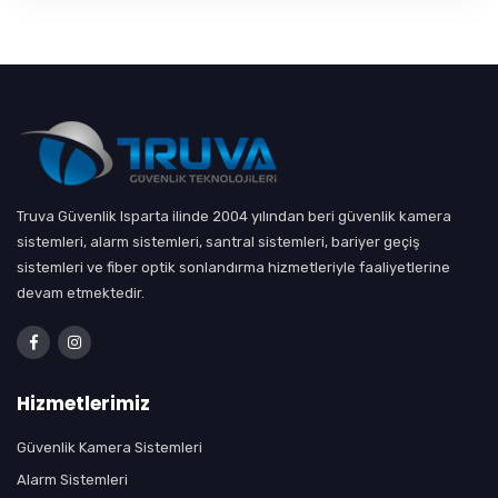
Truva Güvenlik Isparta ilinde 2004 yılından beri güvenlik kamera
sistemleri, alarm sistemleri, santral sistemleri, bariyer geçiş
sistemleri ve fiber optik sonlandırma hizmetleriyle faaliyetlerine
devam etmektedir.
Hizmetlerimiz
Güvenlik Kamera Sistemleri
Alarm Sistemleri